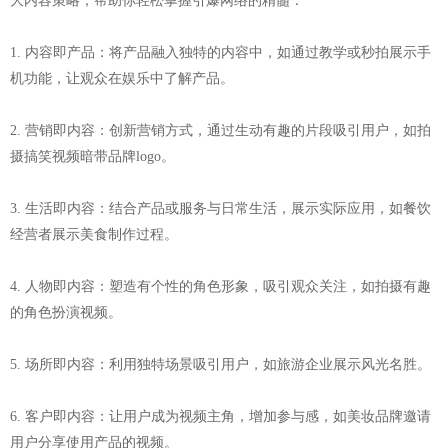
大内容策略，帮助你轻松掌握引爆网络的精髓：
1. 内容即产品：将产品融入独特的内容中，如通过教学或秒拍展示手
机功能，让观众在娱乐中了解产品。
2. 营销即内容：创新营销方式，通过生动有趣的片段吸引用户，如拍
摄搞笑视频暗带品牌logo。
3. 生活即内容：结合产品或服务与日常生活，展示实际应用，如餐饮
经营者展示美食制作过程。
4. 人物即内容：塑造有个性的角色形象，吸引观众关注，如拍摄有趣
的角色扮演视频。
5. 场所即内容：利用独特场景吸引用户，如旅游企业展示风光名胜。
6. 客户即内容：让用户成为视频主角，增加参与感，如美妆品牌邀请
用户分享使用产品的视频。