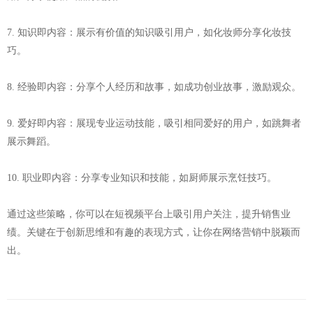
7. 知识即内容：展示有价值的知识吸引用户，如化妆师分享化妆技
巧。
8. 经验即内容：分享个人经历和故事，如成功创业故事，激励观众。
9. 爱好即内容：展现专业运动技能，吸引相同爱好的用户，如跳舞者
展示舞蹈。
10. 职业即内容：分享专业知识和技能，如厨师展示烹饪技巧。
通过这些策略，你可以在短视频平台上吸引用户关注，提升销售业
绩。关键在于创新思维和有趣的表现方式，让你在网络营销中脱颖而
出。