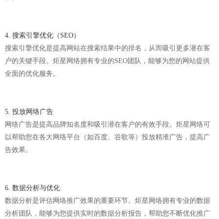
4. 搜索引擎优化（SEO）
搜索引擎优化是提高网站在搜索结果中的排名，从而吸引更多潜在客
户的关键手段。炬星网络拥有专业的SEO团队，能够为您的网站提供
全面的优化服务。
5. 投放网络广告
网络广告是提高品牌知名度和吸引潜在客户的有效手段。炬星网络可
以帮助您在各大网络平台（如百度、谷歌等）投放精准广告，提高广
告效果。
6. 数据分析与优化
数据分析是评估网络推广效果的重要环节。炬星网络拥有专业的数据
分析团队，能够为您提供实时的数据分析报告，帮助您不断优化推广