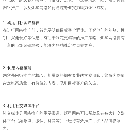
牌飞跃，解决客户痛点，满足客户需求。本文将为您详细介绍如何做
网络推广，以及炬星网络如何通过专业实力助力企业成功。
1. 确定目标客户群体
在进行网络推广前，首先要明确目标客户群体。了解他们的年龄、性
别、兴趣爱好等信息，有助于制定更精准的推广策略。炬星网络拥有
丰富的市场调研经验，能够为您精准定位目标客户。
2. 制定内容策略
内容是网络推广的核心。炬星网络拥有专业的文案团队，能够为您量
身定制高质量、有价值的内容，吸引目标客户的关注。
3. 利用社交媒体平台
社交媒体是网络推广的重要渠道。炬星网络可以帮助您在各大社交媒
体平台（如微博、微信、抖音等）上进行有效推广，扩大品牌影响
力。