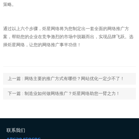
策略。
通过以上六个步骤，炬星网络将为您制定出一套全面的网络推广方
案，帮助您的企业在竞争激烈的市场中脱颖而出，实现品牌飞跃。选
择炬星网络，让您的网络推广事半功倍！
上一篇 : 网络主要的推广方式有哪些？网站优化一定少不了！
下一篇 : 制造业如何做网络推广？炬星网络助您一臂之力！
联系我们