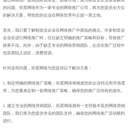
通过网络推广提高品牌知名度、拓展市场，成为制造业企业亟需解决
的问题。炬星网络作为一家专业的网络推广公司，将为您提供全方位
的解决方案，帮助您的企业在网络世界中占据一席之地。
首先，我们要了解制造业企业在网络推广中面临的痛点。许多制造业
企业在进行网络推广时，往往缺乏明确的推广策略和目标，导致推广
效果不佳。此外，由于缺乏专业的网络营销团队，企业在推广过程中
也容易陷入误区，浪费资源。
针对这些问题，炬星网络为您提供以下解决方案：
1. 制定明确的网络推广策略：炬星网络将根据您的企业特点和市场需
求，为您量身定制一套网络推广策略，确保您的推广活动有的放矢。
2. 建立专业的网络营销团队：炬星网络拥有一支经验丰富的网络营销
团队，我们将为您提供专业的团队支持，确保您的网络推广活动顺利
进行。