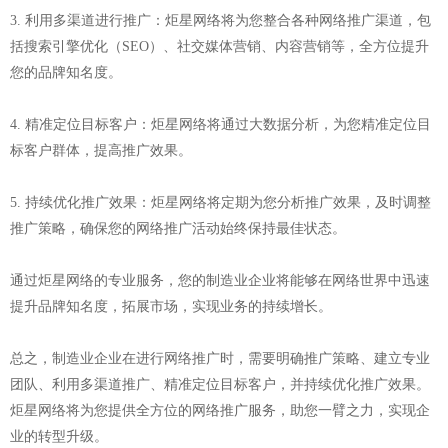
3. 利用多渠道进行推广：炬星网络将为您整合各种网络推广渠道，包
括搜索引擎优化（SEO）、社交媒体营销、内容营销等，全方位提升
您的品牌知名度。
4. 精准定位目标客户：炬星网络将通过大数据分析，为您精准定位目
标客户群体，提高推广效果。
5. 持续优化推广效果：炬星网络将定期为您分析推广效果，及时调整
推广策略，确保您的网络推广活动始终保持最佳状态。
通过炬星网络的专业服务，您的制造业企业将能够在网络世界中迅速
提升品牌知名度，拓展市场，实现业务的持续增长。
总之，制造业企业在进行网络推广时，需要明确推广策略、建立专业
团队、利用多渠道推广、精准定位目标客户，并持续优化推广效果。
炬星网络将为您提供全方位的网络推广服务，助您一臂之力，实现企
业的转型升级。