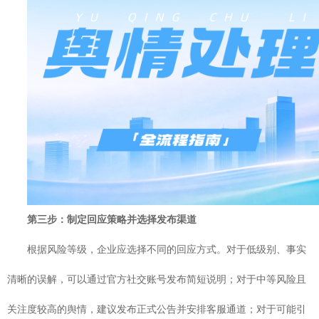
第三步：制定回应策略并选择发布渠道
根据风险等级，企业应选择不同的回应方式。对于低级别、事实
清晰的误解，可以通过官方社交账号发布简短说明；对于中等风险且
关注度较高的舆情，建议发布正式公告并安排客服通道；对于可能引