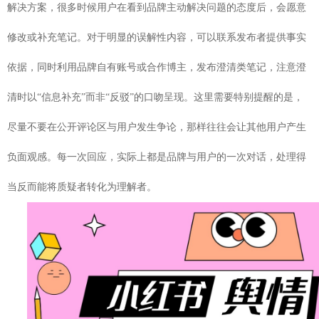
解决方案，很多时候用户在看到品牌主动解决问题的态度后，会愿意
修改或补充笔记。对于明显的误解性内容，可以联系发布者提供事实
依据，同时利用品牌自有账号或合作博主，发布澄清类笔记，注意澄
清时以“信息补充”而非“反驳”的口吻呈现。这里需要特别提醒的是，
尽量不要在公开评论区与用户发生争论，那样往往会让其他用户产生
负面观感。每一次回应，实际上都是品牌与用户的一次对话，处理得
当反而能将质疑者转化为理解者。