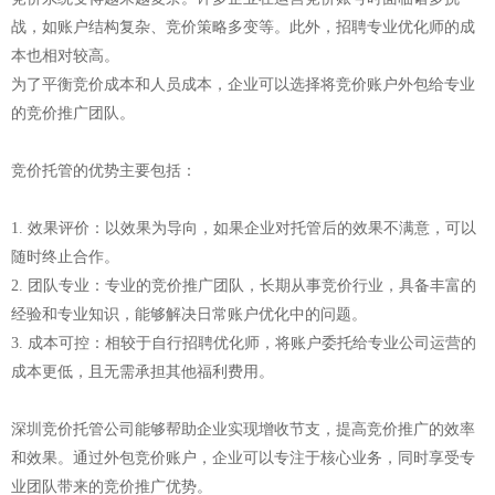
战，如账户结构复杂、竞价策略多变等。此外，招聘专业优化师的成
本也相对较高。
为了平衡竞价成本和人员成本，企业可以选择将竞价账户外包给专业
的竞价推广团队。
竞价托管的优势主要包括：
1. 效果评价：以效果为导向，如果企业对托管后的效果不满意，可以
随时终止合作。
2. 团队专业：专业的竞价推广团队，长期从事竞价行业，具备丰富的
经验和专业知识，能够解决日常账户优化中的问题。
3. 成本可控：相较于自行招聘优化师，将账户委托给专业公司运营的
成本更低，且无需承担其他福利费用。
深圳
竞价托管公司
能够帮助企业实现增收节支，提高竞价推广的效率
和效果。通过外包竞价账户，企业可以专注于核心业务，同时享受专
业团队带来的竞价推广优势。