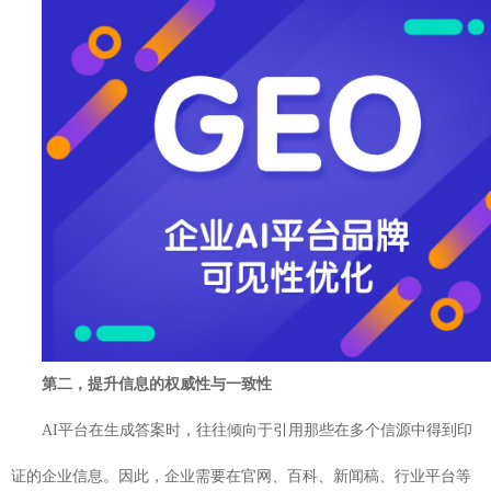
第二，提升信息的权威性与一致性
AI平台在生成答案时，往往倾向于引用那些在多个信源中得到印
证的企业信息。因此，企业需要在官网、百科、新闻稿、行业平台等