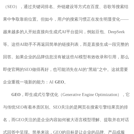
（SEO），通过关键词排名、外链建设等方式在百度、谷歌等搜索结
果中争取靠前位置。但如今，用户的搜索习惯正在发生明显变化——
越来越多的人开始直接向生成式AI平台提问，例如豆包、DeepSeek
等。这些AI助手不再返回简单的链接列表，而是直接生成一段完整的
回答。如果企业的品牌信息没有被这些AI模型有效收录和引用，那么
即使官网的SEO做得再好，也可能消失在AI的“黑箱”之中。这就需要
企业重视一项新的能力：AI
GEO
。
GEO
，即生成式引擎优化（Generative Engine Optimization），它
与传统SEO有着本质区别。SEO关注的是网页在搜索引擎结果页的排
名，而GEO关注的是企业内容如何被大语言模型理解、提取并在对话
式回答中呈现。简单来说，GEO的目标是让企业的品牌、产品或服