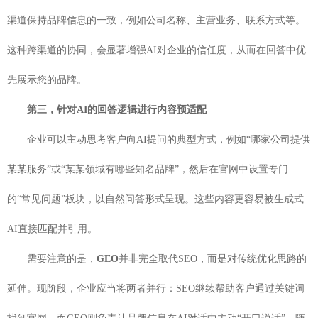
渠道保持品牌信息的一致，例如公司名称、主营业务、联系方式等。
这种跨渠道的协同，会显著增强AI对企业的信任度，从而在回答中优
先展示您的品牌。
第三，针对AI的回答逻辑进行内容预适配
企业可以主动思考客户向AI提问的典型方式，例如“哪家公司提供
某某服务”或“某某领域有哪些知名品牌”，然后在官网中设置专门
的“常见问题”板块，以自然问答形式呈现。这些内容更容易被生成式
AI直接匹配并引用。
需要注意的是，
GEO
并非完全取代SEO，而是对传统优化思路的
延伸。现阶段，企业应当将两者并行：SEO继续帮助客户通过关键词