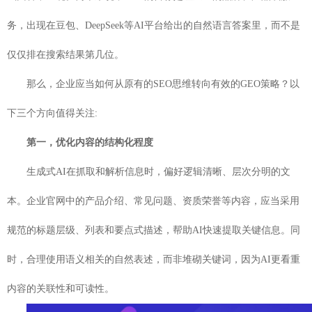
务，出现在豆包、DeepSeek等AI平台给出的自然语言答案里，而不是
仅仅排在搜索结果第几位。
那么，企业应当如何从原有的SEO思维转向有效的GEO策略？以
下三个方向值得关注:
第一，优化内容的结构化程度
生成式AI在抓取和解析信息时，偏好逻辑清晰、层次分明的文
本。企业官网中的产品介绍、常见问题、资质荣誉等内容，应当采用
规范的标题层级、列表和要点式描述，帮助AI快速提取关键信息。同
时，合理使用语义相关的自然表述，而非堆砌关键词，因为AI更看重
内容的关联性和可读性。